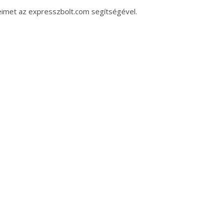
eimet az expresszbolt.com segítségével.